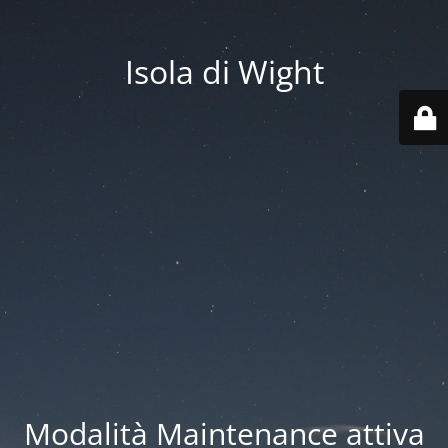
Isola di Wight
Modalità Maintenance attiva