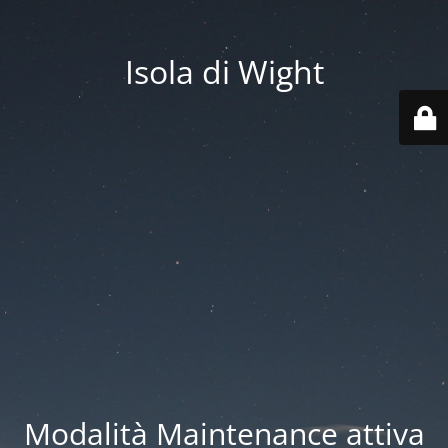
Isola di Wight
Modalità Maintenance attiva