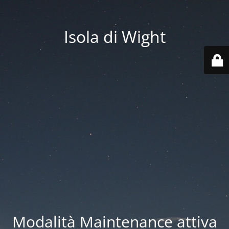
Isola di Wight
Modalità Maintenance attiva