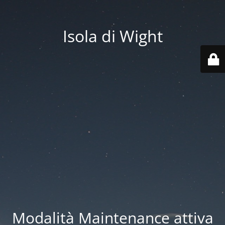
Isola di Wight
Modalità Maintenance attiva