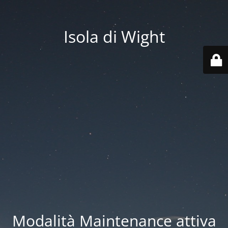
Isola di Wight
Modalità Maintenance attiva